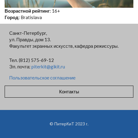
Возрастной рейтинг:
16+
Город:
Bratislava
Санкт-Петербург,
ул. Правды, дом 13.
Факультет экранных искусств, кафедра режиссуры.
Тел. (812) 575-69-12
Эл. почта:
piterkit@gikit.ru
Пользовательское соглашение
Контакты
© ПитерКиТ 2023 г.