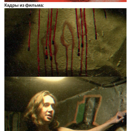
Кадры из фильма: