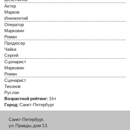
Актер
Марков
Иннокентий
Оператор
Марковин
Роман
Продюсер
Чайка
Сергей
Сценарист
Марковин
Роман
Сценарист
Тихонов
Руслан
Возрастной рейтинг:
16+
Город:
Санкт-Петербург
Санкт-Петербург,
ул. Правды, дом 13.