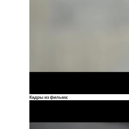
Кадры из фильма: