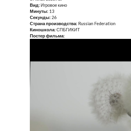
Вид:
Игровое кино
Минуты:
13
Секунды:
26
Страна производства:
Russian Federation
Киношкола:
СПБГИКИТ
Постер фильма: