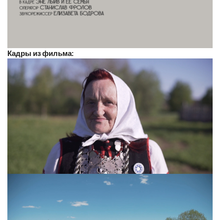
Кадры из фильма: