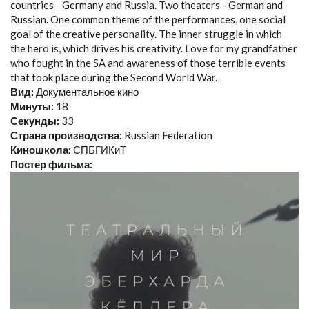
countries - Germany and Russia. Two theaters - German and
Russian. One common theme of the performances, one social
goal of the creative personality. The inner struggle in which
the hero is, which drives his creativity. Love for my grandfather
who fought in the SA and awareness of those terrible events
that took place during the Second World War.
Вид:
Документальное кино
Минуты:
18
Секунды:
33
Страна производства:
Russian Federation
Киношкола:
СПБГИКиТ
Постер фильма: