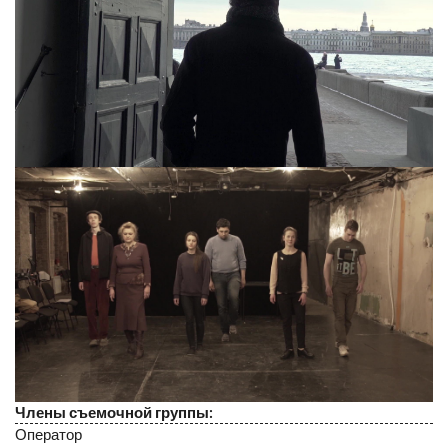
Члены съемочной группы:
Оператор