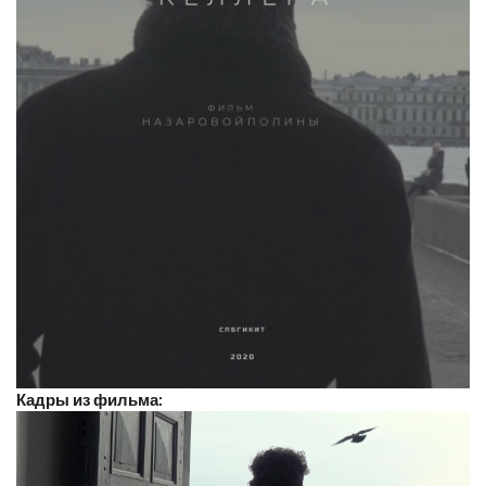
Кадры из фильма: