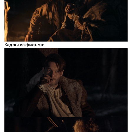
Кадры из фильма: