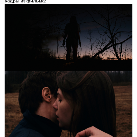
Кадры из фильма: