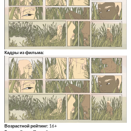
Кадры из фильма:
Возрастной рейтинг:
16+