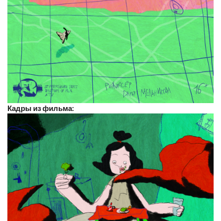
Кадры из фильма: