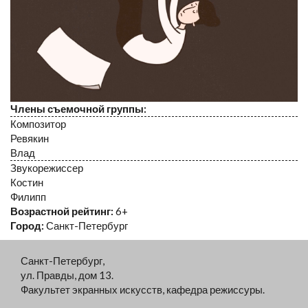
Члены съемочной группы:
Композитор
Ревякин
Влад
Звукорежиссер
Костин
Филипп
Возрастной рейтинг:
6+
Город:
Санкт-Петербург
Санкт-Петербург,
ул. Правды, дом 13.
Факультет экранных искусств, кафедра режиссуры.