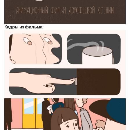
Кадры из фильма: